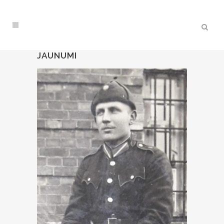
JAUNUMI