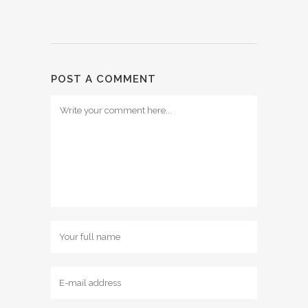
POST A COMMENT