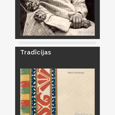
Tradīcijas