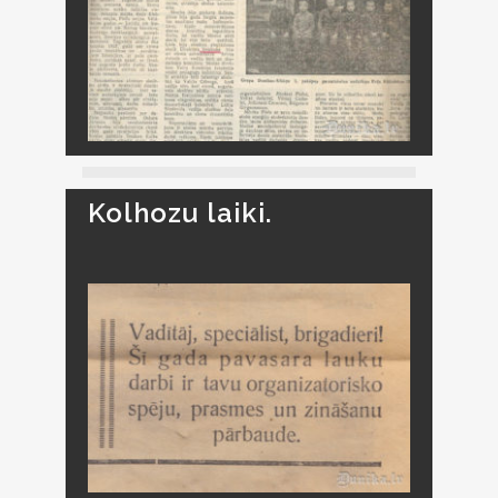
Kolhozu laiki.