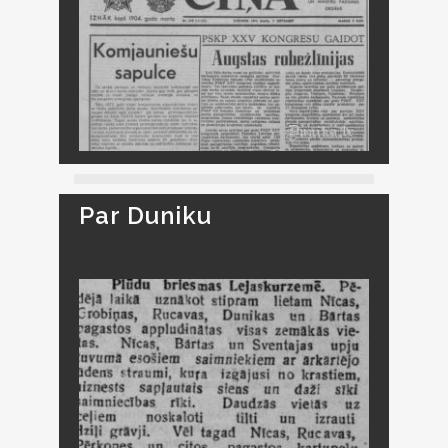
Par Duniku