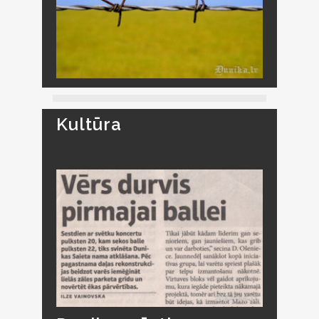
Kultūra