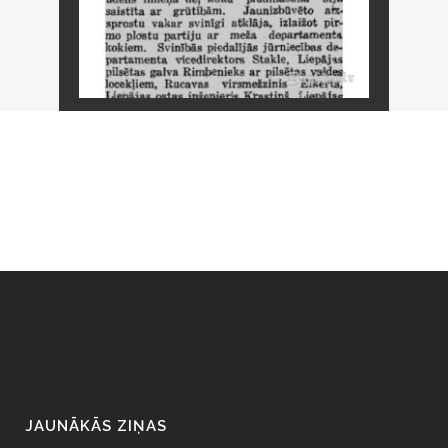
JAUNĀKĀS ZIŅAS