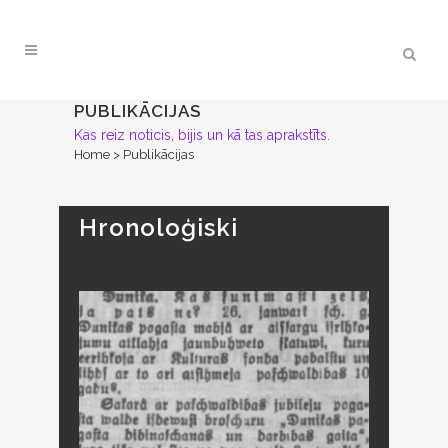
PUBLIKĀCIJAS
Kas reiz noticis, bijis un kā tas aprakstīts.
Home
>
Publikācijas
Hronoloģiski