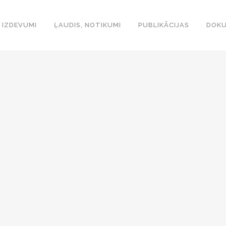
IZDEVUMI
ĻAUDIS, NOTIKUMI
PUBLIKĀCIJAS
DOKU