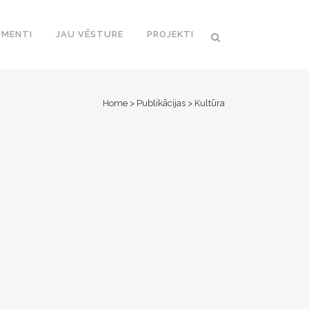
MENTI
JAU VĒSTURE
PROJEKTI
Home
>
Publikācijas
>
Kultūra