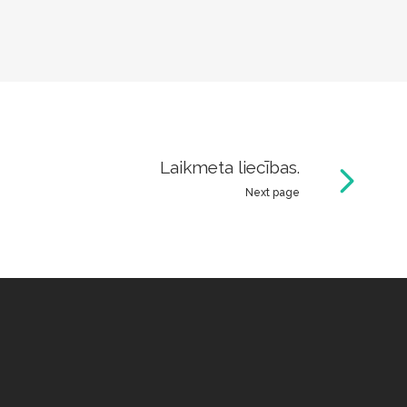
Laikmeta liecības.
Next page