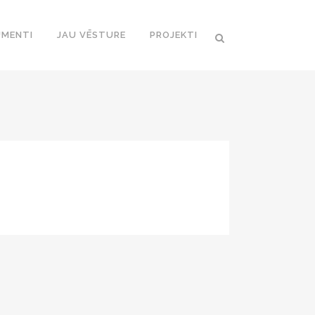
MENTI
JAU VĒSTURE
PROJEKTI