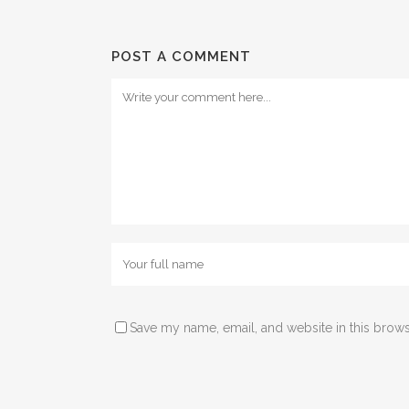
POST A COMMENT
Save my name, email, and website in this brows