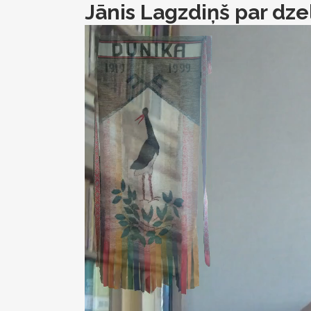
Jānis Lagzdiņš par dze