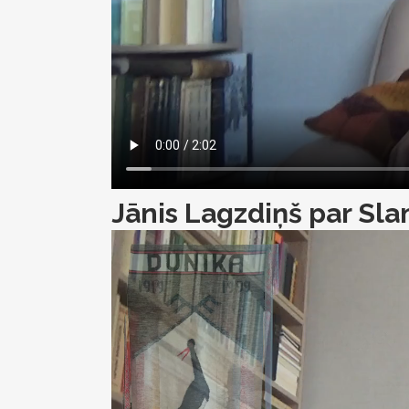
Jānis Lagzdiņš par Sla