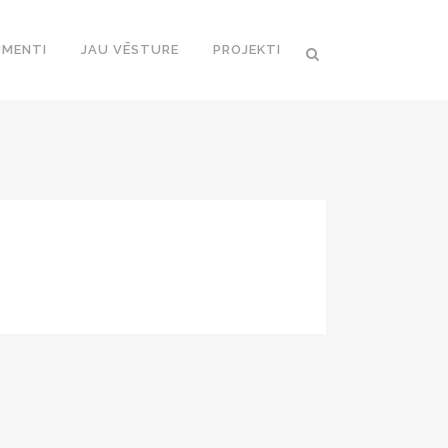
MENTI
JAU VĒSTURE
PROJEKTI