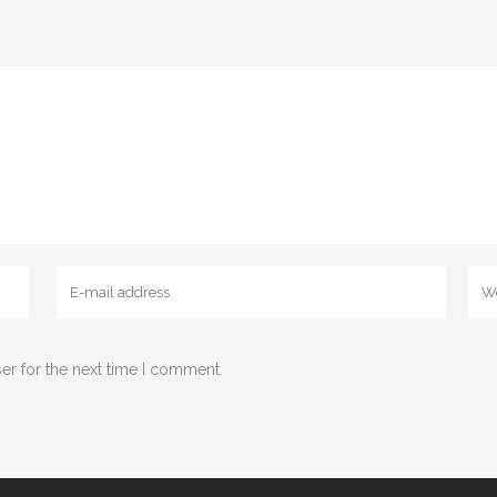
er for the next time I comment.