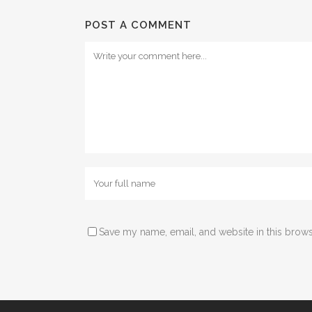
POST A COMMENT
Save my name, email, and website in this brows