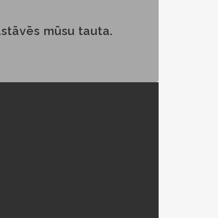
pastāvēs mūsu tauta.