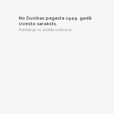
No Dunikas pagasta 1949. gadā
izvesto saraksts.
Publikācija no drukāta izdevuma.