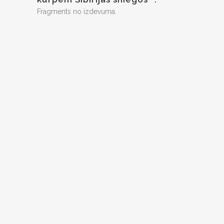
Fragments no izdevuma.