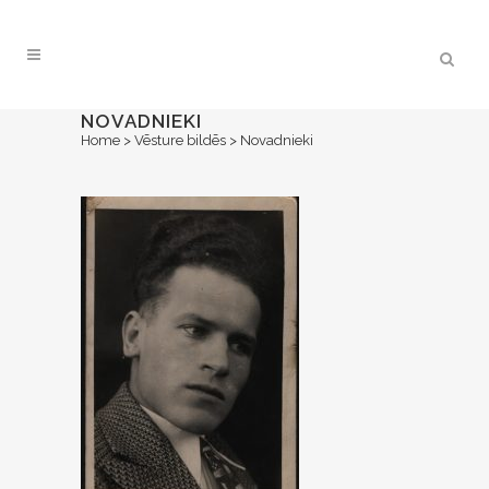
NOVADNIEKI
Home
>
Vēsture bildēs
>
Novadnieki