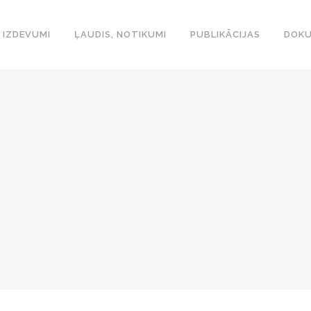
IZDEVUMI
ĻAUDIS, NOTIKUMI
PUBLIKĀCIJAS
DOKU